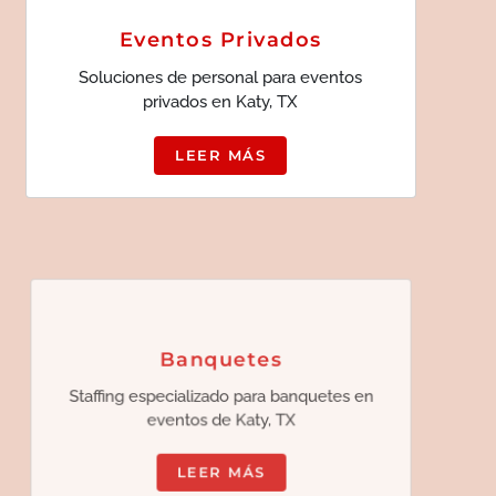
Eventos Privados
Soluciones de personal para eventos
privados en Katy, TX
LEER MÁS
Banquetes
Staffing especializado para banquetes en
eventos de Katy, TX
LEER MÁS