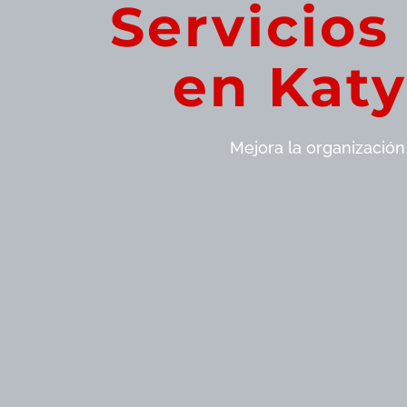
Servicios
en Katy
Mejora la organización