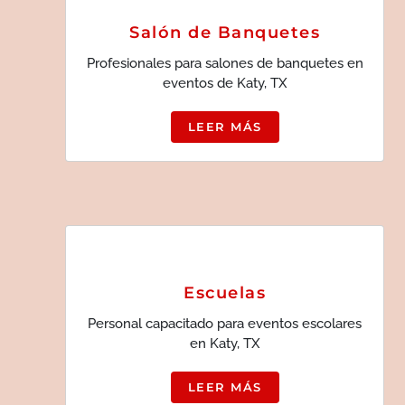
Salón de Banquetes
Profesionales para salones de banquetes en
eventos de Katy, TX
LEER MÁS
Escuelas
Personal capacitado para eventos escolares
en Katy, TX
LEER MÁS