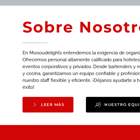
Sobre Nosotr
En Moooudelights entendemos la exigencia de organi
Ofrecemos personal altamente calificado para hoteles,
eventos corporativos y privados. Desde bartenders y
y cocina, garantizamos un equipo confiable y profesio
nuestro staff flexible y eficiente. ¡Déjanos ayudarte a
éxito!
LEER MÁS
NUESTRO EQU