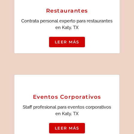
Restaurantes
Contrata personal experto para restaurantes
en Katy, TX
LEER MÁS
Eventos Corporativos
Staff profesional para eventos corporativos
en Katy, TX
LEER MÁS