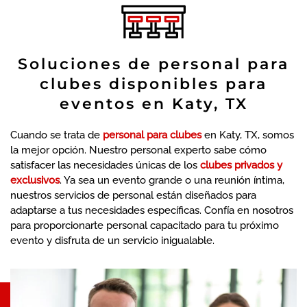
Soluciones de personal para
clubes disponibles para
eventos en Katy, TX
Cuando se trata de
personal para clubes
en Katy, TX, somos
la mejor opción. Nuestro personal experto sabe cómo
satisfacer las necesidades únicas de los
clubes privados y
exclusivos
. Ya sea un evento grande o una reunión íntima,
nuestros servicios de personal están diseñados para
adaptarse a tus necesidades específicas. Confía en nosotros
para proporcionarte personal capacitado para tu próximo
evento y disfruta de un servicio inigualable.