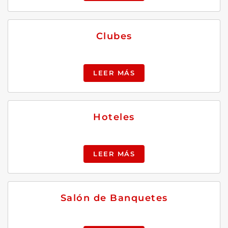
Clubes
LEER MÁS
Hoteles
LEER MÁS
Salón de Banquetes