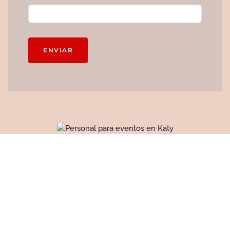
ENVIAR