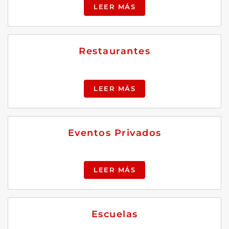
LEER MÁS
Restaurantes
LEER MÁS
Eventos Privados
LEER MÁS
Escuelas