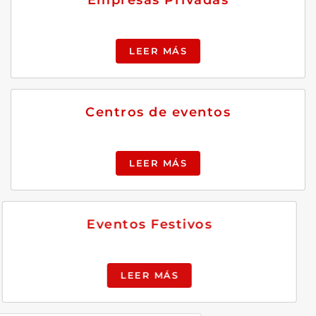
LEER MÁS
Centros de eventos
LEER MÁS
Eventos Festivos
LEER MÁS