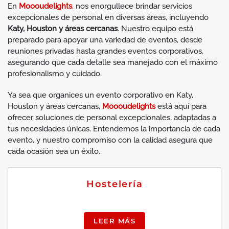
En
Moooudelights
, nos enorgullece brindar servicios
excepcionales de personal en diversas áreas, incluyendo
Katy, Houston y áreas cercanas
. Nuestro equipo está
preparado para apoyar una variedad de eventos, desde
reuniones privadas hasta grandes eventos corporativos,
asegurando que cada detalle sea manejado con el máximo
profesionalismo y cuidado.
Ya sea que organices un evento corporativo en Katy,
Houston y áreas cercanas,
Moooudelights
está aquí para
ofrecer soluciones de personal excepcionales, adaptadas a
tus necesidades únicas. Entendemos la importancia de cada
evento, y nuestro compromiso con la calidad asegura que
cada ocasión sea un éxito.
Hostelería
LEER MÁS