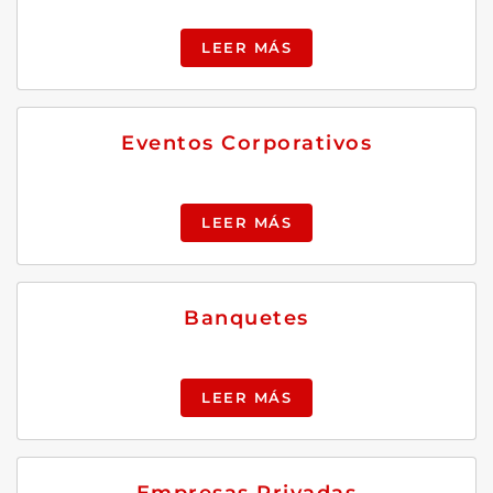
LEER MÁS
Eventos Corporativos
LEER MÁS
Banquetes
LEER MÁS
Empresas Privadas