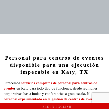
Personal para centros de eventos
disponible para una ejecución
impecable en Katy, TX
Ofrecemos
servicios completos de personal para centros de
evento
s en Katy para todo tipo de funciones, desde reuniones
corporativas hasta bodas y conferencias a gran escala. Nuestro
personal experimentado en la gestión de centros de eventos
se
encarga de cada detalle de manera profesional, permitiéndote
SEE IN ENGLISH