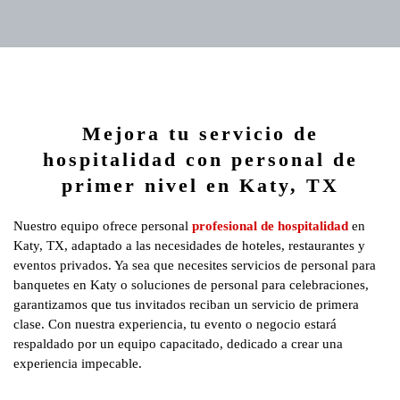
Mejora tu servicio de
hospitalidad con personal de
primer nivel en Katy, TX
Nuestro equipo ofrece personal
profesional de hospitalidad
en
Katy, TX, adaptado a las necesidades de hoteles, restaurantes y
eventos privados. Ya sea que necesites servicios de personal para
banquetes en Katy o soluciones de personal para celebraciones,
garantizamos que tus invitados reciban un servicio de primera
clase. Con nuestra experiencia, tu evento o negocio estará
respaldado por un equipo capacitado, dedicado a crear una
experiencia impecable.