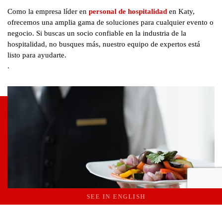
Como la empresa líder en
personal de hospitalidad
en Katy,
ofrecemos una amplia gama de soluciones para cualquier evento o
negocio. Si buscas un socio confiable en la industria de la
hospitalidad, no busques más, nuestro equipo de expertos está
listo para ayudarte.
.
SEE IN ENGLISH